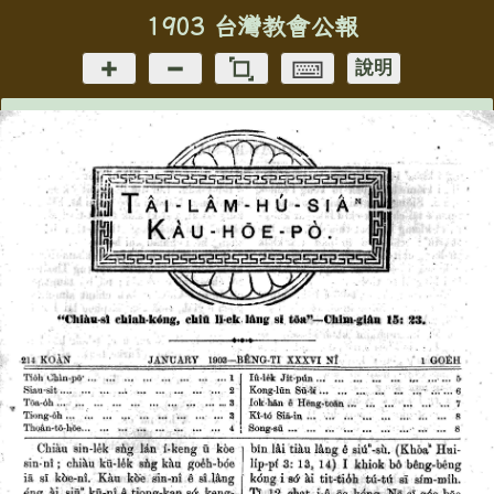
1903 台灣教會公報