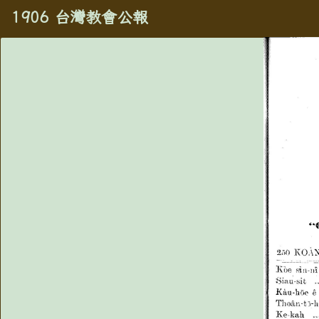
1906 台灣教會公報