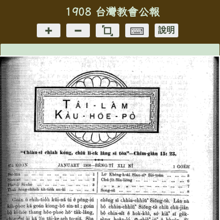
1908 台灣教會公報