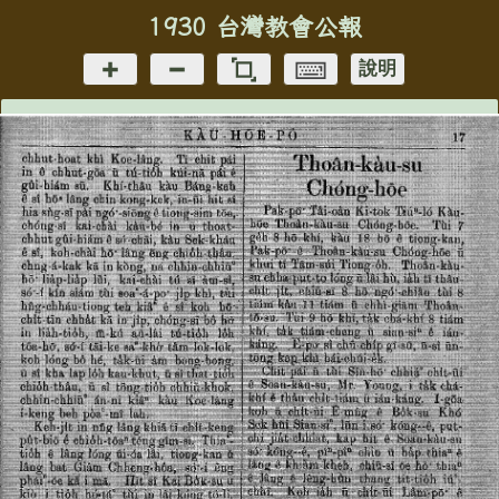
1930 台灣教會公報