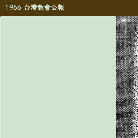
1966 台灣教會公報